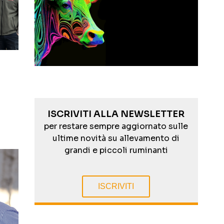
ISCRIVITI ALLA NEWSLETTER
per restare sempre aggiornato sulle
ultime novità su allevamento di
grandi e piccoli ruminanti
ISCRIVITI