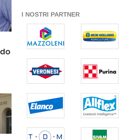
I NOSTRI PARTNER
ndo