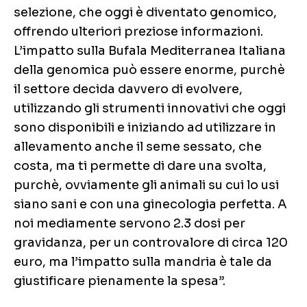
selezione, che oggi è diventato genomico,
offrendo ulteriori preziose informazioni.
L’impatto sulla Bufala Mediterranea Italiana
della genomica può essere enorme, purchè
il settore decida davvero di evolvere,
utilizzando gli strumenti innovativi che oggi
sono disponibili e iniziando ad utilizzare in
allevamento anche il seme sessato, che
costa, ma ti permette di dare una svolta,
purchè, ovviamente gli animali su cui lo usi
siano sani e con una ginecologia perfetta. A
noi mediamente servono 2.3 dosi per
gravidanza, per un controvalore di circa 120
euro, ma l’impatto sulla mandria è tale da
giustificare pienamente la spesa”.