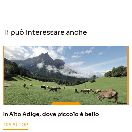
Ti può interessare anche
In Alto Adige, dove piccolo è bello
TIPI AL TOP