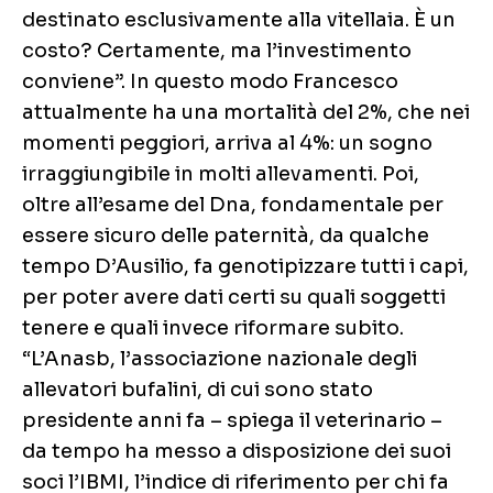
destinato esclusivamente alla vitellaia. È un
costo? Certamente, ma l’investimento
conviene”. In questo modo Francesco
attualmente ha una mortalità del 2%, che nei
momenti peggiori, arriva al 4%: un sogno
irraggiungibile in molti allevamenti. Poi,
oltre all’esame del Dna, fondamentale per
essere sicuro delle paternità, da qualche
tempo D’Ausilio, fa genotipizzare tutti i capi,
per poter avere dati certi su quali soggetti
tenere e quali invece riformare subito.
“L’Anasb, l’associazione nazionale degli
allevatori bufalini, di cui sono stato
presidente anni fa – spiega il veterinario –
da tempo ha messo a disposizione dei suoi
soci l’IBMI, l’indice di riferimento per chi fa