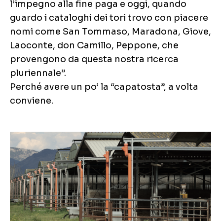
l’impegno alla fine paga e oggi, quando
guardo i cataloghi dei tori trovo con piacere
nomi come San Tommaso, Maradona, Giove,
Laoconte, don Camillo, Peppone, che
provengono da questa nostra ricerca
pluriennale”.
Perché avere un po’ la “capatosta”, a volta
conviene.