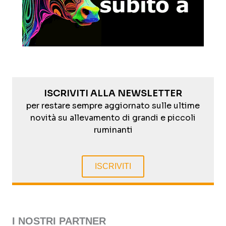
ISCRIVITI ALLA NEWSLETTER
per restare sempre aggiornato sulle ultime
novità su allevamento di grandi e piccoli
ruminanti
ISCRIVITI
I NOSTRI PARTNER