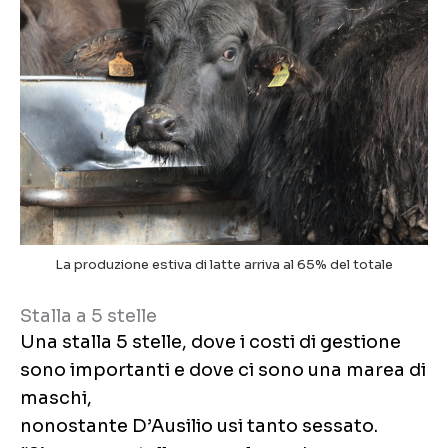
La produzione estiva di latte arriva al 65% del totale
Stalla a 5 stelle
Una stalla 5 stelle, dove i costi di gestione
sono importanti e dove ci sono una marea di
maschi,
nonostante D’Ausilio usi tanto sessato.