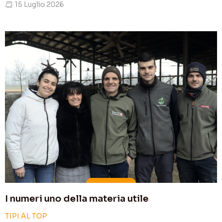
15 Luglio 2026
I numeri uno della materia utile
TIPI AL TOP