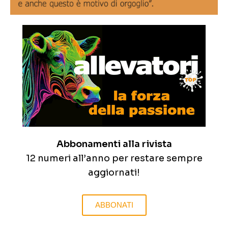
Abbonamenti alla rivista
12 numeri all’anno per restare sempre
aggiornati!
ABBONATI