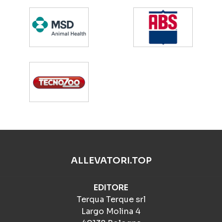
ALLEVATORI.TOP
EDITORE
Terqua Terque srl
Largo Molina 4