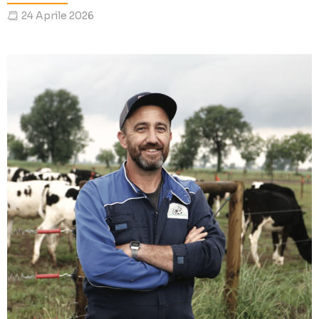
24 Aprile 2026