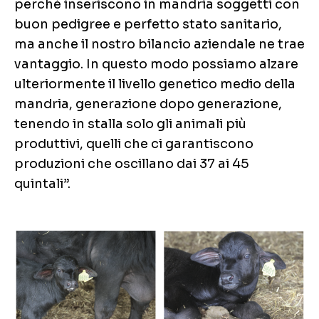
perché inseriscono in mandria soggetti con
buon pedigree e perfetto stato sanitario,
ma anche il nostro bilancio aziendale ne trae
vantaggio. In questo modo possiamo alzare
ulteriormente il livello genetico medio della
mandria, generazione dopo generazione,
tenendo in stalla solo gli animali più
produttivi, quelli che ci garantiscono
produzioni che oscillano dai 37 ai 45
quintali”.