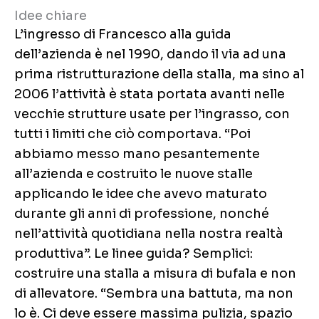
Idee chiare
L’ingresso di Francesco alla guida
dell’azienda è nel 1990, dando il via ad una
prima ristrutturazione della stalla, ma sino al
2006 l’attività è stata portata avanti nelle
vecchie strutture usate per l’ingrasso, con
tutti i limiti che ciò comportava. “Poi
abbiamo messo mano pesantemente
all’azienda e costruito le nuove stalle
applicando le idee che avevo maturato
durante gli anni di professione, nonché
nell’attività quotidiana nella nostra realtà
produttiva”. Le linee guida? Semplici:
costruire una stalla a misura di bufala e non
di allevatore. “Sembra una battuta, ma non
lo è. Ci deve essere massima pulizia, spazio