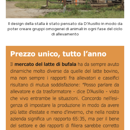
Il design della stalla è stato pensato da D’Ausilio in modo da
poter creare gruppi omogenei di animali in ogni fase del ciclo
di allevamento