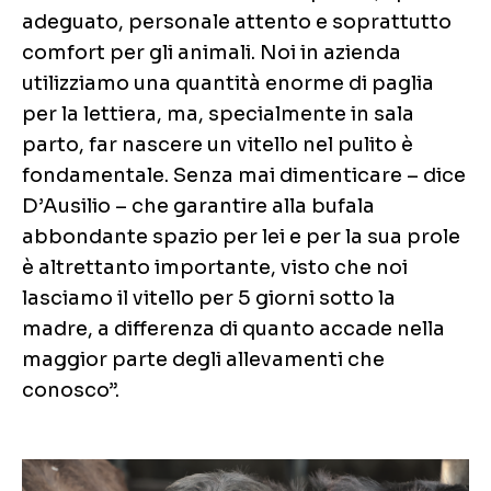
adeguato, personale attento e soprattutto
comfort per gli animali. Noi in azienda
utilizziamo una quantità enorme di paglia
per la lettiera, ma, specialmente in sala
parto, far nascere un vitello nel pulito è
fondamentale. Senza mai dimenticare – dice
D’Ausilio – che garantire alla bufala
abbondante spazio per lei e per la sua prole
è altrettanto importante, visto che noi
lasciamo il vitello per 5 giorni sotto la
madre, a differenza di quanto accade nella
maggior parte degli allevamenti che
conosco”.