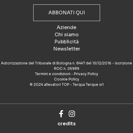
ABBONATI QUI
Aziende
Chi siamo
Pubblicità
Newsletter
Autorizzazione del Tribunale di Bologna n. 8447 del 15/12/2016 - Iscrizione
ROC n. 26989
Termini e condizioni
-
Privacy Policy
Cookie Policy
© 2024 allevatori TOP - Terqua Terque srl
credits