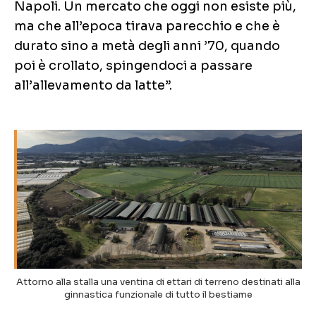
Napoli. Un mercato che oggi non esiste più,
ma che all’epoca tirava parecchio e che è
durato sino a metà degli anni ’70, quando
poi è crollato, spingendoci a passare
all’allevamento da latte”.
Attorno alla stalla una ventina di ettari di terreno destinati alla
ginnastica funzionale di tutto il bestiame