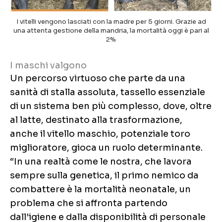
I vitelli vengono lasciati con la madre per 5 giorni. Grazie ad
una attenta gestione della mandria, la mortalità oggi è pari al
2%
I maschi valgono
Un percorso virtuoso che parte da una
sanità di stalla assoluta, tassello essenziale
di un sistema ben più complesso, dove, oltre
al latte, destinato alla trasformazione,
anche il vitello maschio, potenziale toro
miglioratore, gioca un ruolo determinante.
“In una realtà come le nostra, che lavora
sempre sulla genetica, il primo nemico da
combattere è la mortalità neonatale, un
problema che si affronta partendo
dall’igiene e dalla disponibilità di personale