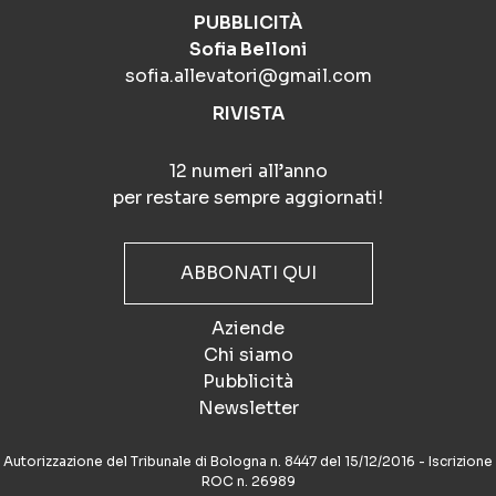
PUBBLICITÀ
Sofia Belloni
sofia.allevatori@gmail.com
RIVISTA
12 numeri all’anno
per restare sempre aggiornati!
ABBONATI QUI
Aziende
Chi siamo
Pubblicità
Newsletter
Autorizzazione del Tribunale di Bologna n. 8447 del 15/12/2016 - Iscrizione
ROC n. 26989