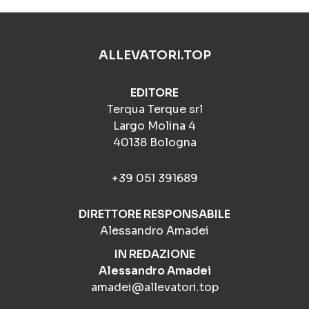
ALLEVATORI.TOP
EDITORE
Terqua Terque srl
Largo Molina 4
40138 Bologna
+39 051 391689
DIRETTORE RESPONSABILE
Alessandro Amadei
IN REDAZIONE
Alessandro Amadei
amadei@allevatori.top