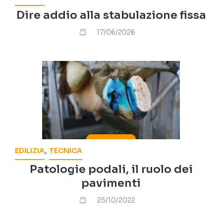
Dire addio alla stabulazione fissa
17/06/2026
,
EDILIZIA
TECNICA
Patologie podali, il ruolo dei
pavimenti
25/10/2022