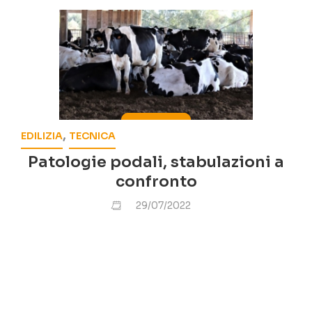
,
EDILIZIA
TECNICA
Patologie podali, stabulazioni a
confronto
29/07/2022