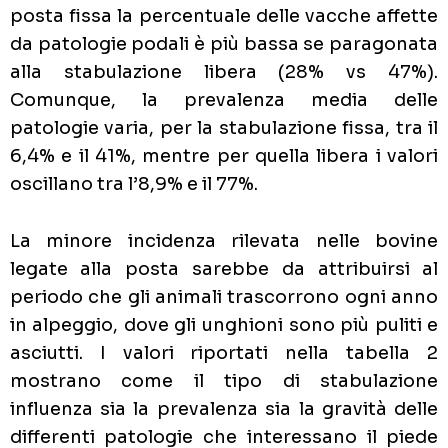
posta fissa la percentuale delle vacche affette
da patologie podali è più bassa se paragonata
alla stabulazione libera (28% vs 47%).
Comunque, la prevalenza media delle
patologie varia, per la stabulazione fissa, tra il
6,4% e il 41%, mentre per quella libera i valori
oscillano tra l’8,9% e il 77%.
La minore incidenza rilevata nelle bovine
legate alla posta sarebbe da attribuirsi al
periodo che gli animali trascorrono ogni anno
in alpeggio, dove gli unghioni sono più puliti e
asciutti. I valori riportati nella tabella 2
mostrano come il tipo di stabulazione
influenza sia la prevalenza sia la gravità delle
differenti patologie che interessano il piede