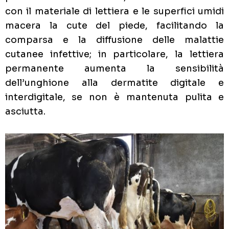
con il materiale di lettiera e le superfici umidi
macera la cute del piede, facilitando la
comparsa e la diffusione delle malattie
cutanee infettive; in particolare, la lettiera
permanente aumenta la sensibilità
dell’unghione alla dermatite digitale e
interdigitale, se non è mantenuta pulita e
asciutta.