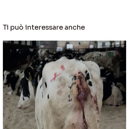
Ti può interessare anche