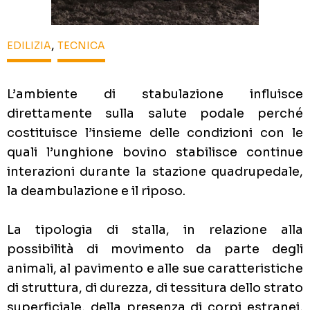
,
EDILIZIA
TECNICA
L’ambiente di stabulazione influisce
direttamente sulla salute podale perché
costituisce l’insieme delle condizioni con le
quali l’unghione bovino stabilisce continue
interazioni durante la stazione quadrupedale,
la deambulazione e il riposo.
La tipologia di stalla, in relazione alla
possibilità di movimento da parte degli
animali, al pavimento e alle sue caratteristiche
di struttura, di durezza, di tessitura dello strato
superficiale, della presenza di corpi estranei,