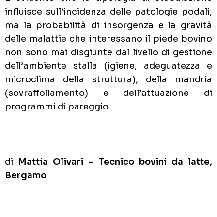
influisce sull’incidenza delle patologie podali,
ma la probabilità di insorgenza e la gravità
delle malattie che interessano il piede bovino
non sono mai disgiunte dal livello di gestione
dell’ambiente stalla (igiene, adeguatezza e
microclima della struttura), della mandria
(sovraffollamento) e dell’attuazione di
programmi di pareggio.
di
Mattia Olivari – Tecnico bovini da latte,
Bergamo