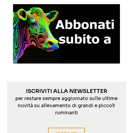
ISCRIVITI ALLA NEWSLETTER
per restare sempre aggiornato sulle ultime
novità su allevamento di grandi e piccoli
ruminanti