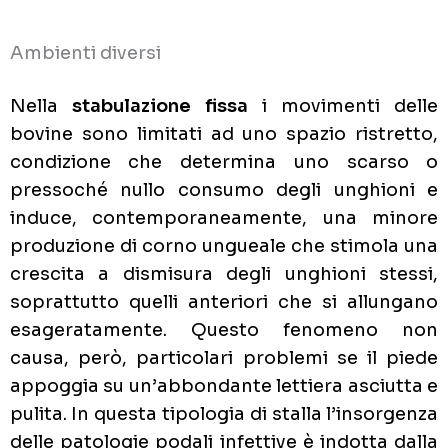
Ambienti diversi
Nella
stabulazione fissa
i movimenti delle
bovine sono limitati ad uno spazio ristretto,
condizione che determina uno scarso o
pressoché nullo consumo degli unghioni e
induce, contemporaneamente, una minore
produzione di corno ungueale che stimola una
crescita a dismisura degli unghioni stessi,
soprattutto quelli anteriori che si allungano
esageratamente. Questo fenomeno non
causa, però, particolari problemi se il piede
appoggia su un’abbondante lettiera asciutta e
pulita. In questa tipologia di stalla l’insorgenza
delle patologie podali infettive è indotta dalla