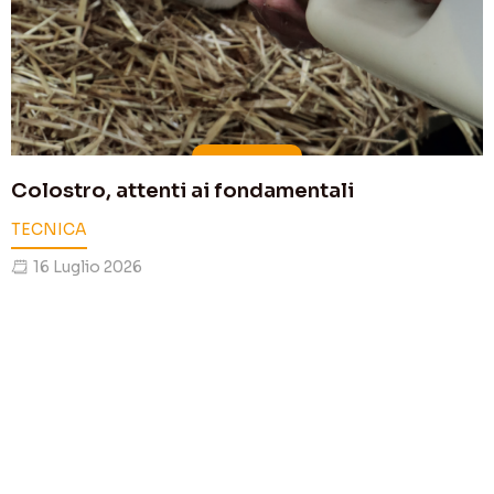
Colostro, attenti ai fondamentali
TECNICA
16 Luglio 2026