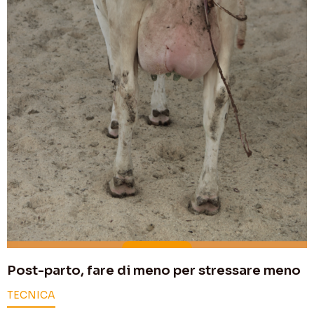
Post-parto, fare di meno per stressare meno
TECNICA