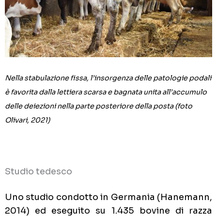
Nella stabulazione fissa, l’insorgenza delle patologie podali
è favorita dalla lettiera scarsa e bagnata unita all’accumulo
delle
deiezioni nella parte posteriore della posta (foto
Olivari, 2021)
Studio tedesco
Uno studio condotto in Germania (Hanemann,
2014) ed eseguito su 1.435 bovine di razza