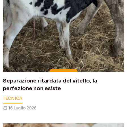
Separazione ritardata del vitello, la
perfezione non esiste
TECNICA
16 Luglio 2026