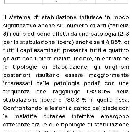
Il sistema di stabulazione influisce in modo
significativo anche sul numero di arti (tabella
3) i cui piedi sono affetti da una patologia (2-3
per la stabulazione libera) anche se il 4,86% di
tutti i capi esaminati presenta tutti e quattro
gli arti con i piedi malati. Inoltre, in entrambe
le tipologie di stabulazione, gli unghioni
posteriori risultano essere maggiormente
interessati dalle patologie podali con una
frequenza che raggiunge l’82,80% nella
stabulazione libera e l’80,81% in quella fissa.
Confrontando le lesioni a carico del piede con
le malattie cutanee infettive emergono
differenze tra le due tipologie di stabulazione