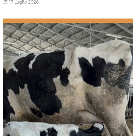
17 Luglio 2026