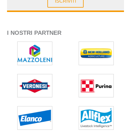
ISCRIVITI
I NOSTRI PARTNER