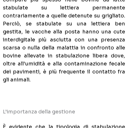
stabulate su lettiera permanente
contrariamente a quelle detenute su grigliato.
Perciò, se stabulate su una lettiera ben
gestita, le vacche alla posta hanno una cute
interdigitale più asciutta con una presenza
scarsa o nulla della malattia in confronto alle
bovine allevate in stabulazione libera dove,
oltre all’umidità e alla contaminazione fecale
dei pavimenti, è più frequente il contatto fra
gli animali.
L’importanza della gestione
È evidente che la tipologia di stabulazione