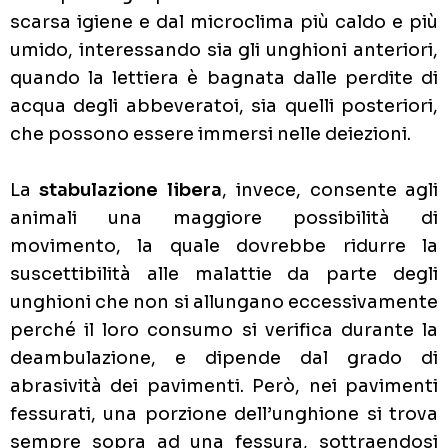
scarsa igiene e dal microclima più caldo e più
umido, interessando sia gli unghioni anteriori,
quando la lettiera è bagnata dalle perdite di
acqua degli abbeveratoi, sia quelli posteriori,
che possono essere immersi nelle deiezioni.
La
stabulazione libera
, invece, consente agli
animali una maggiore possibilità di
movimento, la quale dovrebbe ridurre la
suscettibilità alle malattie da parte degli
unghioni che non si allungano eccessivamente
perché il loro consumo si verifica durante la
deambulazione, e dipende dal grado di
abrasività dei pavimenti. Però, nei pavimenti
fessurati, una porzione dell’unghione si trova
sempre sopra ad una fessura, sottraendosi