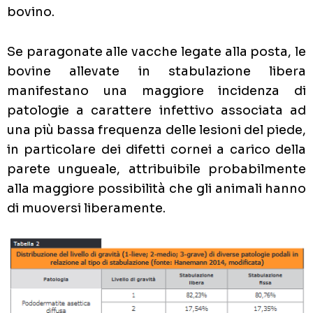
bovino.
Se paragonate alle vacche legate alla posta, le
bovine allevate in stabulazione libera
manifestano una maggiore incidenza di
patologie a carattere infettivo associata ad
una più bassa frequenza delle lesioni del piede,
in particolare dei difetti cornei a carico della
parete ungueale, attribuibile probabilmente
alla maggiore possibilità che gli animali hanno
di muoversi liberamente.