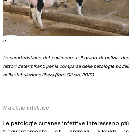
ù
Le caratteristiche del pavimento e il grado di pulizia: due
fattori determinanti per la comparsa delle patologie podali
nella stabulazione libera (foto Olivari, 2021)
Malattie infettive
Le patologie cutanee infettive interessano più
frequentemente gli animali allevati in