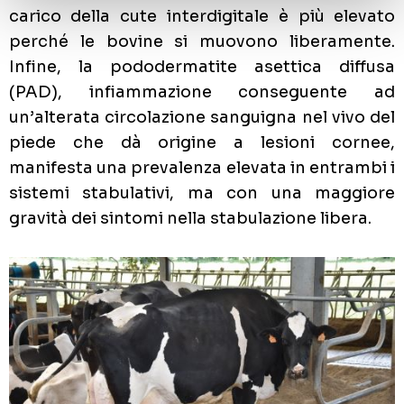
carico della cute interdigitale è più elevato
perché le bovine si muovono liberamente.
Infine, la pododermatite asettica diffusa
(PAD), infiammazione conseguente ad
un’alterata circolazione sanguigna nel vivo del
piede che dà origine a lesioni cornee,
manifesta una prevalenza elevata in entrambi i
sistemi stabulativi, ma con una maggiore
gravità dei sintomi nella stabulazione libera.