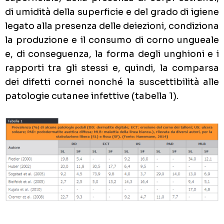
di umidità della superficie e del grado di igiene
legato alla presenza delle deiezioni, condiziona
la produzione e il consumo di corno ungueale
e, di conseguenza, la forma degli unghioni e i
rapporti tra gli stessi e, quindi, la comparsa
dei difetti cornei nonché la suscettibilità alle
patologie cutanee infettive (tabella 1).