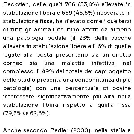
Fleckvieh, delle quali 766 (53,4%) allevate in
stabulazione libera e 669 (46,6%) ricoverate in
stabulazione fissa, ha rilevato come i due terzi
di tutti gli animali risultino affetti da almeno
una patologia podale (il 23% delle vacche
allevate in stabulazione libera e il 6% di quelle
legate alla posta presentano sia un difetto
corneo sia una malattia infettiva; nel
complesso, il 49% del totale dei capi oggetto
dello studio presenta una concomitanza di più
patologie) con una percentuale di bovine
interessate significativamente più alta nella
stabulazione libera rispetto a quella fissa
(79,3% vs 62,6%).
Anche secondo Fiedler (2000), nella stalla a