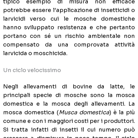
tipico esempio di misura non efficace
potrebbe essere l’applicazione di insetticidi o
larvicidi verso cui le mosche domestiche
hanno sviluppato resistenza e che pertanto
portano con sé un rischio ambientale non
compensato da una comprovata attività
larvicida o moschicida.
Un ciclo velocissimo
Negli allevamenti di bovine da latte, le
principali specie di mosche sono la mosca
domestica e la mosca degli allevamenti. La
mosca domestica (
Musca domestica
) è la più
comune e con i maggiori costi per i produttori.
Si tratta infatti di insetti il cui numero può