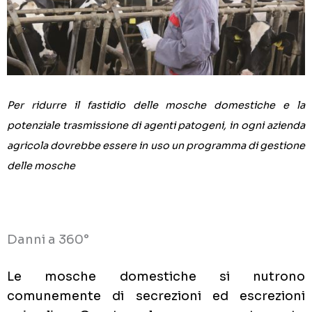
Per ridurre il fastidio delle mosche domestiche e la
potenziale trasmissione di agenti patogeni, in ogni azienda
agricola dovrebbe essere in uso un programma di gestione
delle mosche
Danni a 360°
Le mosche domestiche si nutrono
comunemente di secrezioni ed escrezioni