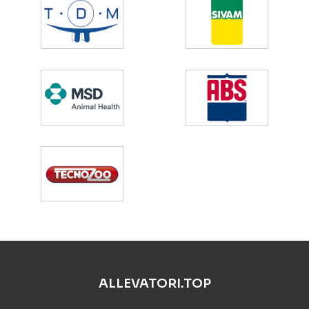
ALLEVATORI.TOP