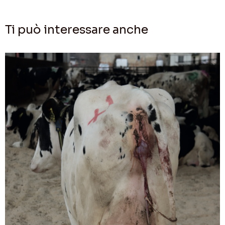
Ti può interessare anche