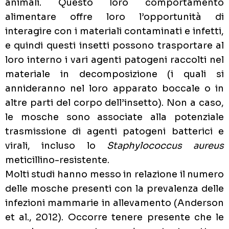
animali. Questo loro comportamento
alimentare offre loro l’opportunità di
interagire con i materiali contaminati e infetti,
e quindi questi insetti possono trasportare al
loro interno i vari agenti patogeni raccolti nel
materiale in decomposizione (i quali si
annideranno nel loro apparato boccale o in
altre parti del corpo dell’insetto). Non a caso,
le mosche sono associate alla potenziale
trasmissione di agenti patogeni batterici e
virali, incluso lo
Staphylococcus aureus
meticillino-resistente.
Molti studi hanno messo in relazione il numero
delle mosche presenti con la prevalenza delle
infezioni mammarie in allevamento (Anderson
et al., 2012). Occorre tenere presente che le