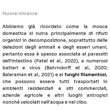
Nuove minacce
Abbiamo già ricordato come la mosca
domestica si nutra principalmente di rifiuti
organici in decomposizione, soprattutto delle
deiezioni degli animali e degli esseri umani,
pertanto essa è spesso associata ai parassiti
dell’intestino (Patel et al., 2022), a numerosi
batteri e virus (Bahrndorff et al., 2020;
Balaraman et al., 2021) e ai
funghi filamentosi
,
che possono essere tutti trasportati in
ambienti residenziali e siti commerciali,
aziende agricole e altri luoghi antropici
nonché veicolati nell’acqua e nel cibo.