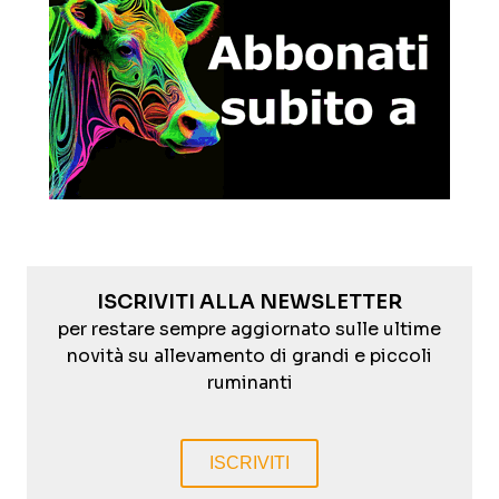
ISCRIVITI ALLA NEWSLETTER
per restare sempre aggiornato sulle ultime
novità su allevamento di grandi e piccoli
ruminanti
ISCRIVITI