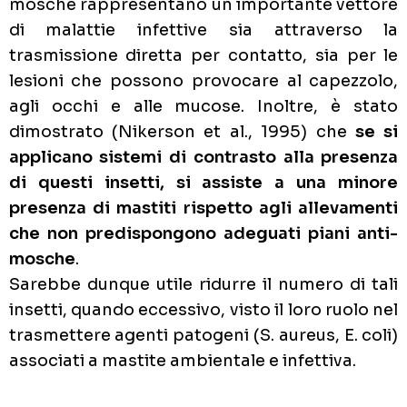
mosche rappresentano un importante vettore
di malattie infettive sia attraverso la
trasmissione diretta per contatto, sia per le
lesioni che possono provocare al capezzolo,
agli occhi e alle mucose. Inoltre, è stato
dimostrato (Nikerson et al., 1995) che
se si
applicano sistemi di contrasto alla presenza
di questi insetti, si assiste a una minore
presenza di mastiti rispetto agli allevamenti
che non predispongono adeguati piani anti-
mosche
.
Sarebbe dunque utile ridurre il numero di tali
insetti, quando eccessivo, visto il loro ruolo nel
trasmettere agenti patogeni (S. aureus, E. coli)
associati a mastite ambientale e infettiva.