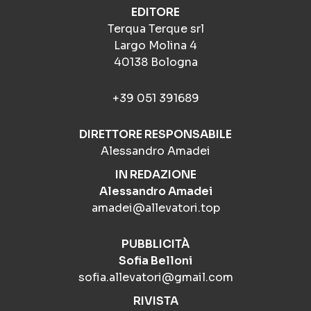
EDITORE
Terqua Terque srl
Largo Molina 4
40138 Bologna
+39 051 391689
DIRETTORE RESPONSABILE
Alessandro Amadei
IN REDAZIONE
Alessandro Amadei
amadei@allevatori.top
PUBBLICITÀ
Sofia Belloni
sofia.allevatori@gmail.com
RIVISTA