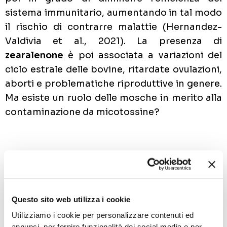
sistema immunitario, aumentando in tal modo
il rischio di contrarre malattie (Hernandez-
Valdivia et al., 2021). La presenza di
zearalenone
è poi associata a variazioni del
ciclo estrale delle bovine, ritardate ovulazioni,
aborti e problematiche riproduttive in genere.
Ma esiste un ruolo delle mosche in merito alla
contaminazione da micotossine?
Questo sito web utilizza i cookie
Utilizziamo i cookie per personalizzare contenuti ed
annunci, per fornire funzionalità dei social media e per