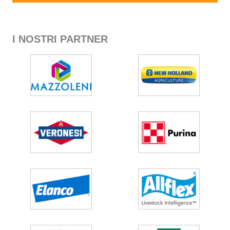
I NOSTRI PARTNER