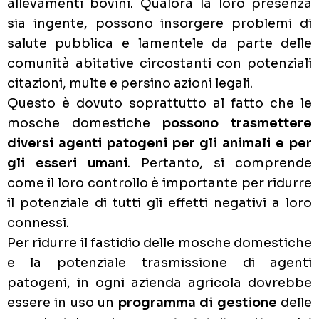
allevamenti bovini. Qualora la loro presenza
sia ingente, possono insorgere problemi di
salute pubblica e lamentele da parte delle
comunità abitative circostanti con potenziali
citazioni, multe e persino azioni legali.
Questo è dovuto soprattutto al fatto che le
mosche domestiche
possono trasmettere
diversi agenti patogeni per gli animali e per
gli esseri umani
. Pertanto, si comprende
come il loro controllo è importante per ridurre
il potenziale di tutti gli effetti negativi a loro
connessi.
Per ridurre il fastidio delle mosche domestiche
e la potenziale trasmissione di agenti
patogeni, in ogni azienda agricola dovrebbe
essere in uso un
programma di gestione
delle