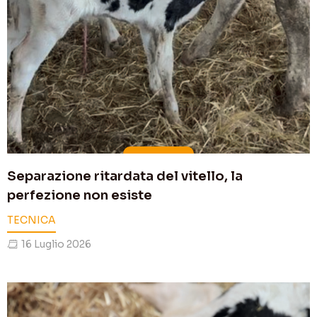
Separazione ritardata del vitello, la
perfezione non esiste
TECNICA
16 Luglio 2026