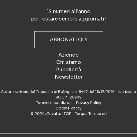
12 numeri all’anno
per restare sempre aggiornati!
ABBONATI QUI
Aziende
Chi siamo
Pubblicità
Newsletter
Autorizzazione del Tribunale di Bologna n. 8447 del 15/12/2016 - Iscrizione
ROC n. 26989
Termini e condizioni
-
Privacy Policy
Cookie Policy
© 2024 allevatori TOP - Terqua Terque srl