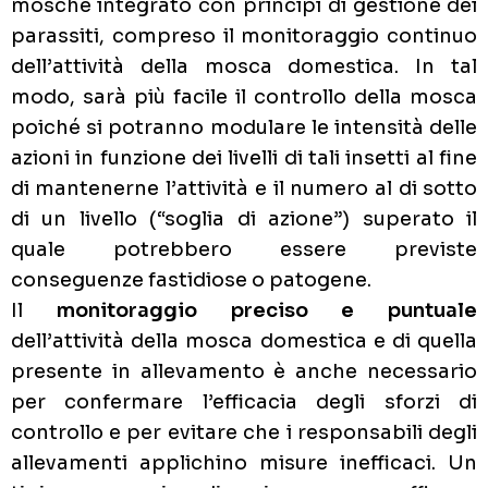
mosche integrato con principi di gestione dei
parassiti, compreso il monitoraggio continuo
dell’attività della mosca domestica. In tal
modo, sarà più facile il controllo della mosca
poiché si potranno modulare le intensità delle
azioni in funzione dei livelli di tali insetti al fine
di mantenerne l’attività e il numero al di sotto
di un livello (“soglia di azione”) superato il
quale potrebbero essere previste
conseguenze fastidiose o patogene.
Il
monitoraggio preciso e puntuale
dell’attività della mosca domestica e di quella
presente in allevamento è anche necessario
per confermare l’efficacia degli sforzi di
controllo e per evitare che i responsabili degli
allevamenti applichino misure inefficaci. Un