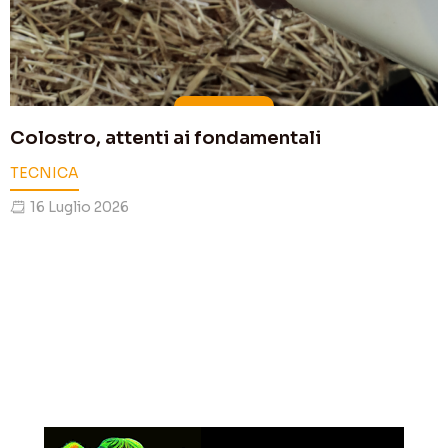
Colostro, attenti ai fondamentali
TECNICA
16 Luglio 2026