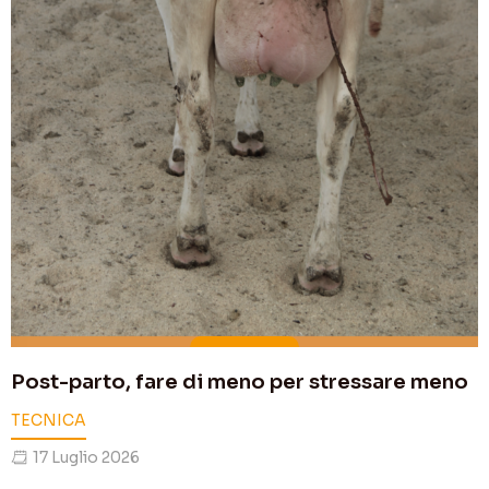
Post-parto, fare di meno per stressare meno
TECNICA
17 Luglio 2026