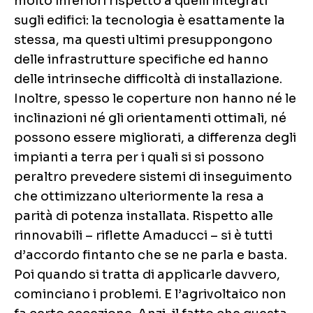
molto inferiori rispetto a quelli integrati
sugli edifici: la tecnologia è esattamente la
stessa, ma questi ultimi presuppongono
delle infrastrutture specifiche ed hanno
delle intrinseche difficoltà di installazione.
Inoltre, spesso le coperture non hanno né le
inclinazioni né gli orientamenti ottimali, né
possono essere migliorati, a differenza degli
impianti a terra per i quali si si possono
peraltro prevedere sistemi di inseguimento
che ottimizzano ulteriormente la resa a
parità di potenza installata. Rispetto alle
rinnovabili – riflette Amaducci – si è tutti
d’accordo fintanto che se ne parla e basta.
Poi quando si tratta di applicarle davvero,
cominciano i problemi. E l’agrivoltaico non