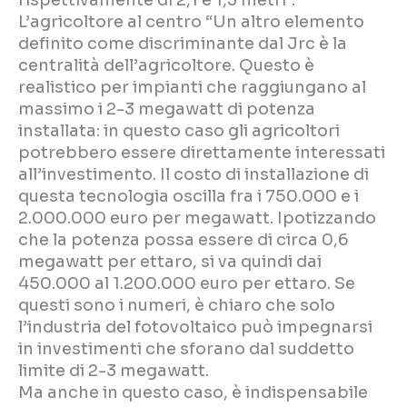
L’agricoltore al centro “Un altro elemento
definito come discriminante dal Jrc è la
centralità dell’agricoltore. Questo è
realistico per impianti che raggiungano al
massimo i 2-3 megawatt di potenza
installata: in questo caso gli agricoltori
potrebbero essere direttamente interessati
all’investimento. Il costo di installazione di
questa tecnologia oscilla fra i 750.000 e i
2.000.000 euro per megawatt. Ipotizzando
che la potenza possa essere di circa 0,6
megawatt per ettaro, si va quindi dai
450.000 al 1.200.000 euro per ettaro. Se
questi sono i numeri, è chiaro che solo
l’industria del fotovoltaico può impegnarsi
in investimenti che sforano dal suddetto
limite di 2-3 megawatt.
Ma anche in questo caso, è indispensabile