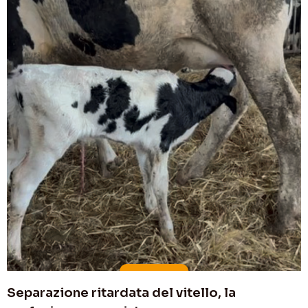
Separazione ritardata del vitello, la