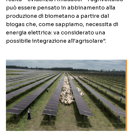
può essere pensato in abbinamento alla
produzione di biometano a partire dal
biogas che, come sappiamo, necessita di
energia elettrica: va considerato una
possibile integrazione all’agrisolare”.