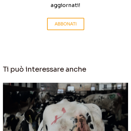
aggiornati!
ABBONATI
Ti può interessare anche