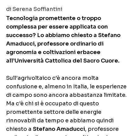
di Serena Soffiantini
Tecnologia promettente o troppo
complessa per essere applicata con
successo? Lo abbiamo chiesto a Stefano
Amaducci, professore ordinario di
agronomia e coltivazioni erbacee
all’Università Cattolica del Sacro Cuore.
Sull’agrivoltaico c‘è ancora molta
confusione e, almeno in Italia, le esperienze
di campo sono ancora abbastanza limitate.
Ma c’è chi si è occupato di questo
promettente settore delle energie
rinnovabili da tempo e abbiamo quindi
chiesto a
Stefano Amaducci
, professore