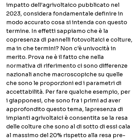
impatto dell’agrivoltaico pubblicato nel
2023, considera fondamentale definire in
modo accurato cosa si intenda con questo
termine. In effetti sappiamo che è la
copresenza di pannelli fotovoltaici e colture,
ma in che termini? Non c’è univocità in
merito. Prova ne è il fatto che nella
normativa di riferimento ci sono differenze
nazionali anche macroscopiche su quelle
che sono le proporzioni ed i parametri di
accettabilità. Per fare qualche esempio, per
i giapponesi, che sono fra i primi ad aver
approfondito questo tema, lapresenza di
impianti agrivoltaici è consentita se la resa
delle colture che sono al di sotto di essi cala
al massimo del 20% rispetto alla resa pre-