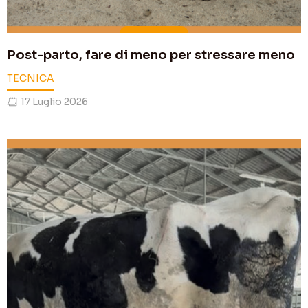
Post-parto, fare di meno per stressare meno
TECNICA
17 Luglio 2026