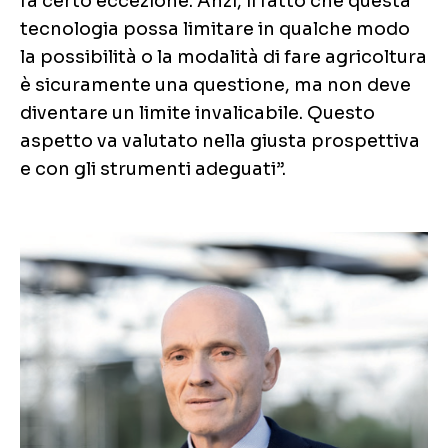
fa certo eccezione. Anzi, il fatto che questa
tecnologia possa limitare in qualche modo
la possibilità o la modalità di fare agricoltura
è sicuramente una questione, ma non deve
diventare un limite invalicabile. Questo
aspetto va valutato nella giusta prospettiva
e con gli strumenti adeguati”.