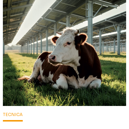
TECNICA