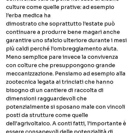
culture come quelle prative: ad esempio
l’erba medica ha
dimostrato che soprattutto l’estate può
continuare a produrre bene magari anche
garantire uno sfalcio ulteriore durante i mesi
più caldi perché l’ombreggiamento aiuta.
Meno semplice pare invece la convivenza
con colture che presuppongono grande
meccanizzazione. Pensiamo ad esempio alla
zootecnica legata ai trinciati che hanno
bisogno di un cantiere di raccolta di
dimensioni ragguardevoli che
potenzialmente si sposano male con vincoli
posti da strutture come quelle
dell’agrivoltaico. A conti fatti, l’importante è
essere consapevoli delle potenzialità di