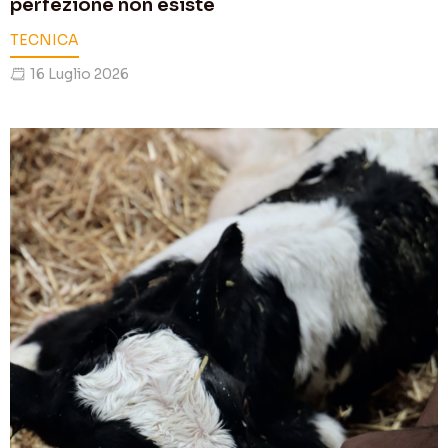
perfezione non esiste
TECNICA
16 Luglio 2026