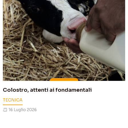
Colostro, attenti ai fondamentali
TECNICA
16 Luglio 2026