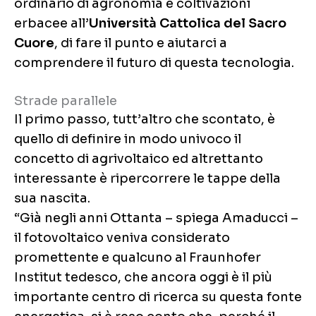
ordinario di agronomia e coltivazioni
erbacee all’
Università Cattolica del Sacro
Cuore
, di fare il punto e aiutarci a
comprendere il futuro di questa tecnologia.
Strade parallele
Il primo passo, tutt’altro che scontato, è
quello di definire in modo univoco il
concetto di agrivoltaico ed altrettanto
interessante è ripercorrere le tappe della
sua nascita.
“Già negli anni Ottanta – spiega Amaducci –
il fotovoltaico veniva considerato
promettente e qualcuno al Fraunhofer
Institut tedesco, che ancora oggi è il più
importante centro di ricerca su questa fonte