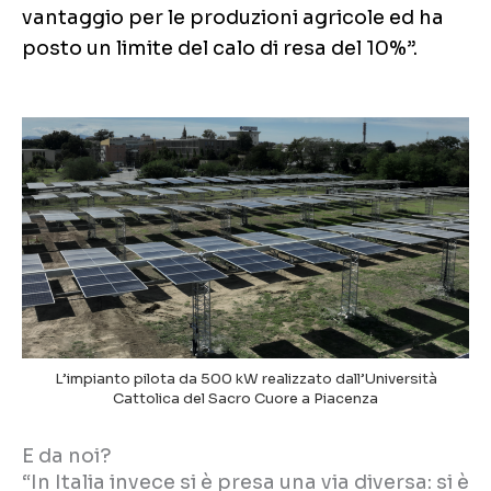
vantaggio per le produzioni agricole ed ha
posto un limite del calo di resa del 10%”.
L’impianto pilota da 500 kW realizzato dall’Università
Cattolica del Sacro Cuore a Piacenza
E da noi?
“In Italia invece si è presa una via diversa: si è