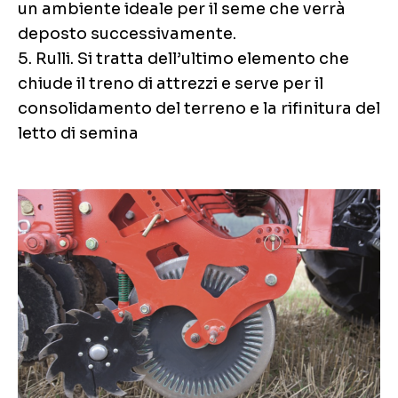
un ambiente ideale per il seme che verrà
deposto successivamente.
5. Rulli. Si tratta dell’ultimo elemento che
chiude il treno di attrezzi e serve per il
consolidamento del terreno e la rifinitura del
letto di semina