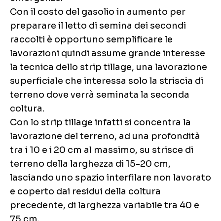
Con il costo del gasolio in aumento per
preparare il letto di semina dei secondi
raccolti è opportuno semplificare le
lavorazioni quindi assume grande interesse
la tecnica dello strip tillage, una lavorazione
superficiale che interessa solo la striscia di
terreno dove verrà seminata la seconda
coltura.
Con lo strip tillage infatti si concentra la
lavorazione del terreno, ad una profondità
tra i 10 e i 20 cm al massimo, su strisce di
terreno della larghezza di 15-20 cm,
lasciando uno spazio interfilare non lavorato
e coperto dai residui della coltura
precedente, di larghezza variabile tra 40 e
75 cm.