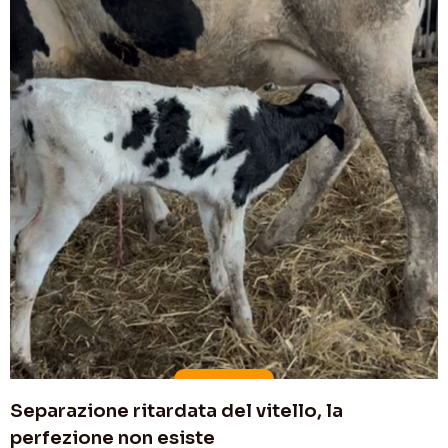
Separazione ritardata del vitello, la
perfezione non esiste