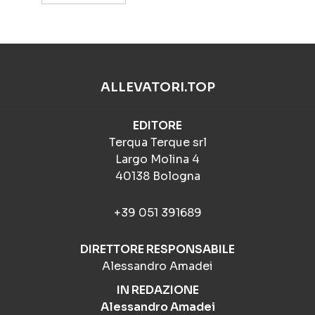
ALLEVATORI.TOP
EDITORE
Terqua Terque srl
Largo Molina 4
40138 Bologna
+39 051 391689
DIRETTORE RESPONSABILE
Alessandro Amadei
IN REDAZIONE
Alessandro Amadei