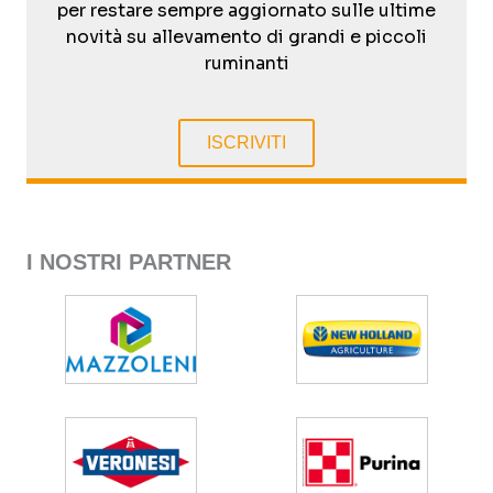
per restare sempre aggiornato sulle ultime
novità su allevamento di grandi e piccoli
ruminanti
ISCRIVITI
I NOSTRI PARTNER