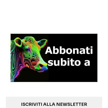
ISCRIVITI ALLA NEWSLETTER