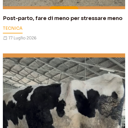
Post-parto, fare di meno per stressare meno
TECNICA
17 Luglio 2026