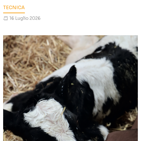
TECNICA
16 Luglio 2026