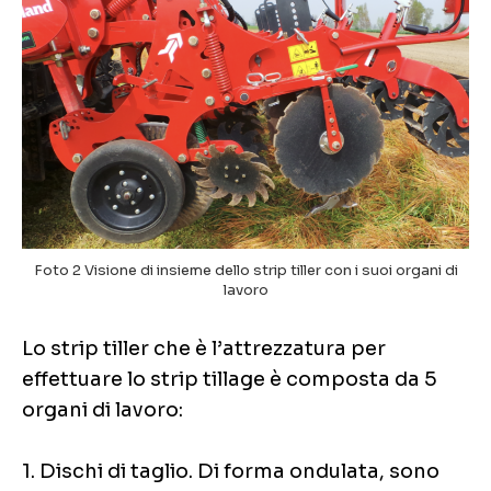
Foto 2 Visione di insieme dello strip tiller con i suoi organi di
lavoro
Lo strip tiller che è l’attrezzatura per
effettuare lo strip tillage è composta da 5
organi di lavoro:
1. Dischi di taglio. Di forma ondulata, sono