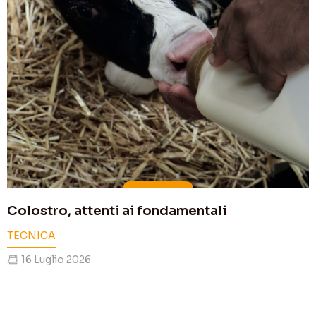
Colostro, attenti ai fondamentali
TECNICA
16 Luglio 2026