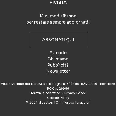
RIVISTA
12 numeri all’anno
per restare sempre aggiornati!
ABBONATI QUI
Aziende
Chi siamo
Pubblicità
Newsletter
Autorizzazione del Tribunale di Bologna n. 8447 del 15/12/2016 - Iscrizione
ROC n. 26989
Termini e condizioni
-
Privacy Policy
Cookie Policy
© 2024 allevatori TOP - Terqua Terque srl