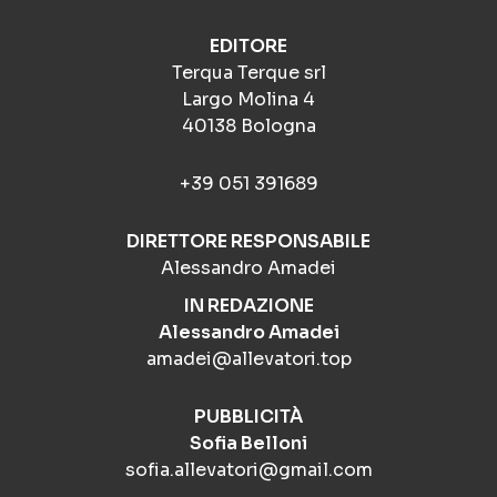
EDITORE
Terqua Terque srl
Largo Molina 4
40138 Bologna
+39 051 391689
DIRETTORE RESPONSABILE
Alessandro Amadei
IN REDAZIONE
Alessandro Amadei
amadei@allevatori.top
PUBBLICITÀ
Sofia Belloni
sofia.allevatori@gmail.com