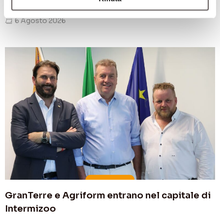
ATTUALITÀ
,
MANIFESTAZIONI
6 Agosto 2026
GranTerre e Agriform entrano nel capitale di
Intermizoo