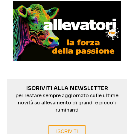
ISCRIVITI ALLA NEWSLETTER
per restare sempre aggiornato sulle ultime
novità su allevamento di grandi e piccoli
ruminanti
ISCRIVITI