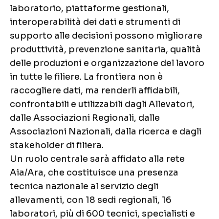
laboratorio, piattaforme gestionali,
interoperabilità dei dati e strumenti di
supporto alle decisioni possono migliorare
produttività, prevenzione sanitaria, qualità
delle produzioni e organizzazione del lavoro
in tutte le filiere. La frontiera non è
raccogliere dati, ma renderli affidabili,
confrontabili e utilizzabili dagli Allevatori,
dalle Associazioni Regionali, dalle
Associazioni Nazionali, dalla ricerca e dagli
stakeholder di filiera.
Un ruolo centrale sarà affidato alla rete
Aia/Ara, che costituisce una presenza
tecnica nazionale al servizio degli
allevamenti, con 18 sedi regionali, 16
laboratori, più di 600 tecnici, specialisti e