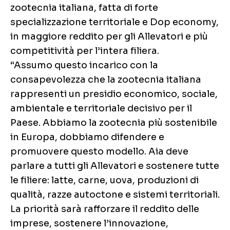
zootecnia italiana, fatta di forte
specializzazione territoriale e Dop economy,
in maggiore reddito per gli Allevatori e più
competitività per l’intera filiera.
“Assumo questo incarico con la
consapevolezza che la zootecnia italiana
rappresenti un presidio economico, sociale,
ambientale e territoriale decisivo per il
Paese. Abbiamo la zootecnia più sostenibile
in Europa, dobbiamo difendere e
promuovere questo modello. Aia deve
parlare a tutti gli Allevatori e sostenere tutte
le filiere: latte, carne, uova, produzioni di
qualità, razze autoctone e sistemi territoriali.
La priorità sarà rafforzare il reddito delle
imprese, sostenere l’innovazione,