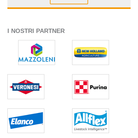
I NOSTRI PARTNER