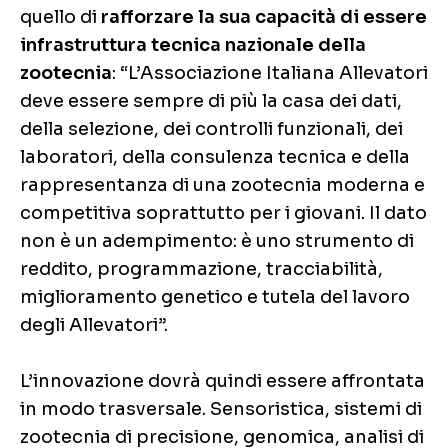
quello di
rafforzare la sua capacità di essere
infrastruttura tecnica nazionale della
zootecnia
: “L’Associazione Italiana Allevatori
deve essere sempre di più la casa dei dati,
della selezione, dei controlli funzionali, dei
laboratori, della consulenza tecnica e della
rappresentanza di una zootecnia moderna e
competitiva soprattutto per i giovani. Il dato
non è un adempimento: è uno strumento di
reddito, programmazione, tracciabilità,
miglioramento genetico e tutela del lavoro
degli Allevatori”.
L’innovazione dovrà quindi essere affrontata
in modo trasversale. Sensoristica, sistemi di
zootecnia di precisione, genomica, analisi di