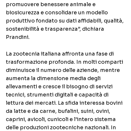
promuovere benessere animale e
biosicurezza e consolidare un modello
produttivo fondato su dati affidabili, qualità,
sostenibilità e trasparenza”, dichiara
Prandini.
La zootecnia italiana affronta una fase di
trasformazione profonda. In molti comparti
diminuisce il numero delle aziende, mentre
aumenta la dimensione media degli
allevamenti e cresce il bisogno di servizi
tecnici, strumenti digitali e capacità di
lettura dei mercati. La sfida interessa bovini
da latte e da carne, bufalini, suini, ovini,
caprini, avicoli, cunicoli e l’intero sistema
delle produzioni zootecniche nazionali. In