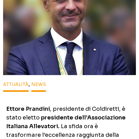
,
ATTUALITÀ
NEWS
Ettore Prandini
, presidente di Coldiretti, è
stato eletto
presidente dell’Associazione
Italiana Allevatori.
La sfida ora è
trasformare l’eccellenza raggiunta della