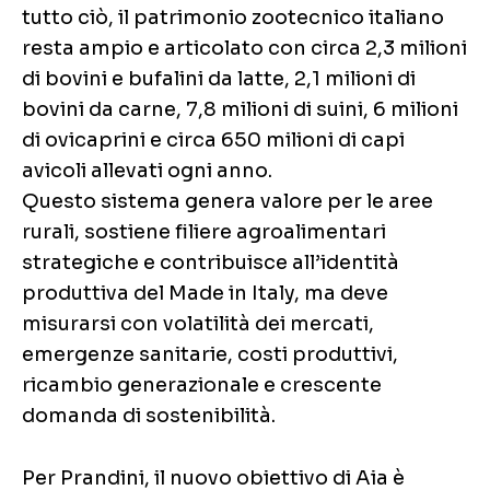
tutto ciò, il patrimonio zootecnico italiano
resta ampio e articolato con circa 2,3 milioni
di bovini e bufalini da latte, 2,1 milioni di
bovini da carne, 7,8 milioni di suini, 6 milioni
di ovicaprini e circa 650 milioni di capi
avicoli allevati ogni anno.
Questo sistema genera valore per le aree
rurali, sostiene filiere agroalimentari
strategiche e contribuisce all’identità
produttiva del Made in Italy, ma deve
misurarsi con volatilità dei mercati,
emergenze sanitarie, costi produttivi,
ricambio generazionale e crescente
domanda di sostenibilità.
Per Prandini, il nuovo obiettivo di Aia è