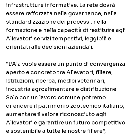
infrastrutture informative. La rete dovrà
essere rafforzata nella governance, nella
standardizzazione dei processi, nella
formazione e nella capacità di restituire agli
Allevatori servizi tempestivi, leggibili e
orientati alle decisioni aziendali.
“L’Aia vuole essere un punto di convergenza
aperto e concreto tra Allevatori, filiere,
istituzioni, ricerca, medici veterinari,
industria agroalimentare e distribuzione.
Solo con un lavoro comune potremo
difendere il patrimonio zootecnico italiano,
aumentare il valore riconosciuto agli
Allevatori e garantire un futuro competitivo
e sostenibile a tutte le nostre filiere”,