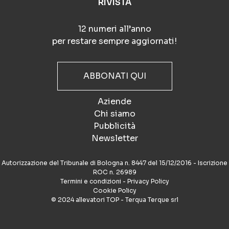
RIVISTA
12 numeri all’anno
per restare sempre aggiornati!
ABBONATI QUI
Aziende
Chi siamo
Pubblicità
Newsletter
Autorizzazione del Tribunale di Bologna n. 8447 del 15/12/2016 - Iscrizione
ROC n. 26989
Termini e condizioni
-
Privacy Policy
Cookie Policy
© 2024 allevatori TOP - Terqua Terque srl