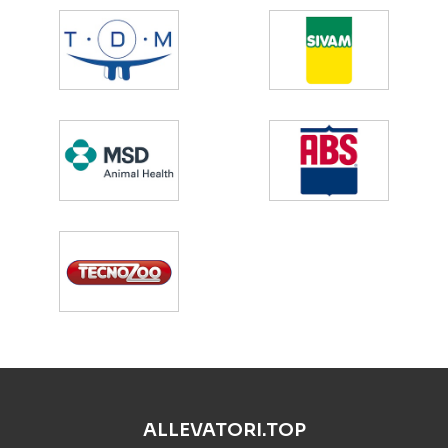
ALLEVATORI.TOP