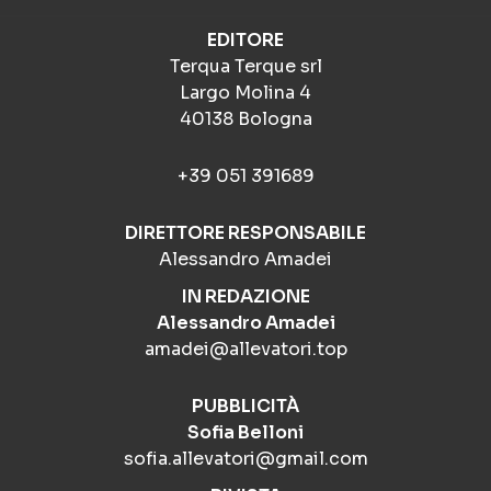
EDITORE
Terqua Terque srl
Largo Molina 4
40138 Bologna
+39 051 391689
DIRETTORE RESPONSABILE
Alessandro Amadei
IN REDAZIONE
Alessandro Amadei
amadei@allevatori.top
PUBBLICITÀ
Sofia Belloni
sofia.allevatori@gmail.com