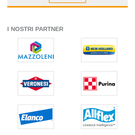
I NOSTRI PARTNER