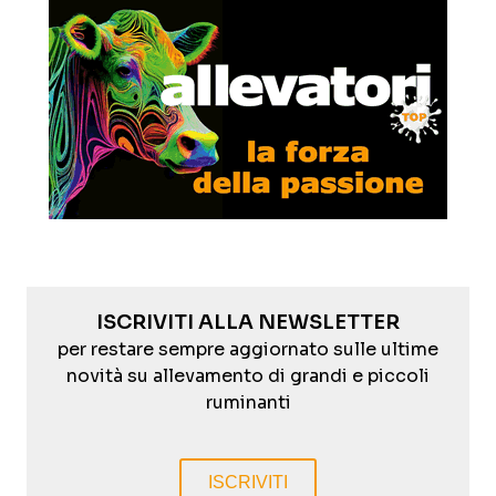
ISCRIVITI ALLA NEWSLETTER
per restare sempre aggiornato sulle ultime
novità su allevamento di grandi e piccoli
ruminanti
ISCRIVITI