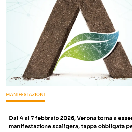
MANIFESTAZIONI
Dal 4 al 7 febbraio 2026, Verona torna a esse
manifestazione scaligera, tappa obbligata pe