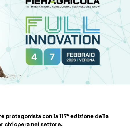
re protagonista con la 117ª edizione della
r chi opera nel settore.