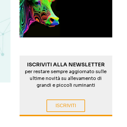
ISCRIVITI ALLA NEWSLETTER
per restare sempre aggiornato sulle
ultime novità su allevamento di
grandi e piccoli ruminanti
ISCRIVITI