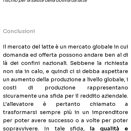
rischio per la salute della bovina da latte
Conclusioni
Il mercato del latte è un mercato globale in cui
domanda ed offerta possono andare ben al di
là dei confini nazionali. Sebbene la richiesta
non sia in calo, e quindi ci si debba aspettare
un aumento della produzione a livello globale, i
costi di produzione rappresentano
sicuramente una sfida per il reddito aziendale.
L’allevatore è pertanto chiamato a
trasformarsi sempre più in un imprenditore
per poter avere successo o a volte per poter
sopravvivere. In tale sfida,
la qualità e