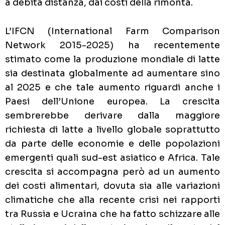
a debita distanza, dai costi della rimonta.
L’IFCN (International Farm Comparison
Network 2015-2025) ha recentemente
stimato come la produzione mondiale di latte
sia destinata globalmente ad aumentare sino
al 2025 e che tale aumento riguardi anche i
Paesi dell’Unione europea. La crescita
sembrerebbe derivare dalla maggiore
richiesta di latte a livello globale soprattutto
da parte delle economie e delle popolazioni
emergenti quali sud-est asiatico e Africa. Tale
crescita si accompagna però ad un aumento
dei costi alimentari, dovuta sia alle variazioni
climatiche che alla recente crisi nei rapporti
tra Russia e Ucraina che ha fatto schizzare alle