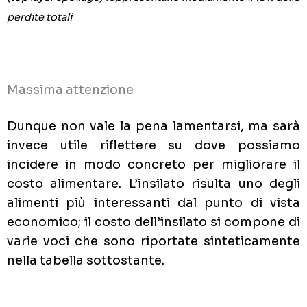
perdite totali
Massima attenzione
Dunque non vale la pena lamentarsi, ma sarà
invece utile riflettere su dove possiamo
incidere in modo concreto per migliorare il
costo alimentare. L’insilato risulta uno degli
alimenti più interessanti dal punto di vista
economico; il costo dell’insilato si compone di
varie voci che sono riportate sinteticamente
nella tabella sottostante.