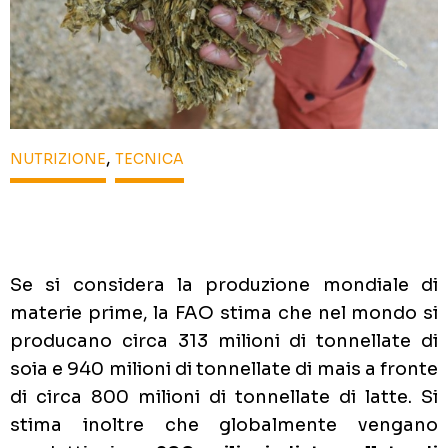
,
NUTRIZIONE
TECNICA
Se si considera la produzione mondiale di
materie prime, la FAO stima che nel mondo si
producano circa 313 milioni di tonnellate di
soia e 940 milioni di tonnellate di mais a fronte
di circa 800 milioni di tonnellate di latte. Si
stima inoltre che globalmente vengano