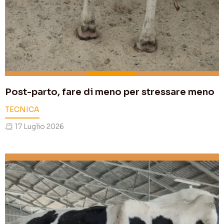
Post-parto, fare di meno per stressare meno
TECNICA
17 Luglio 2026