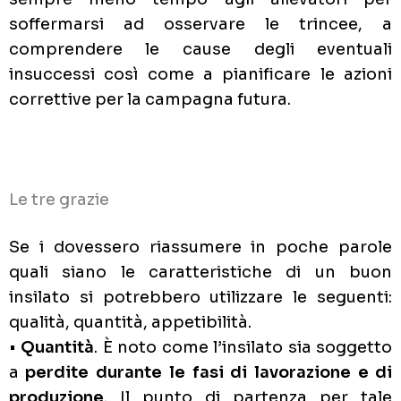
soffermarsi ad osservare le trincee, a
comprendere le cause degli eventuali
insuccessi così come a pianificare le azioni
correttive per la campagna futura.
Le tre grazie
Se i dovessero riassumere in poche parole
quali siano le caratteristiche di un buon
insilato si potrebbero utilizzare le seguenti:
qualità, quantità, appetibilità.
•
Quantità
. È noto come l’insilato sia soggetto
a
perdite durante le fasi di lavorazione e di
produzione
. Il punto di partenza per tale