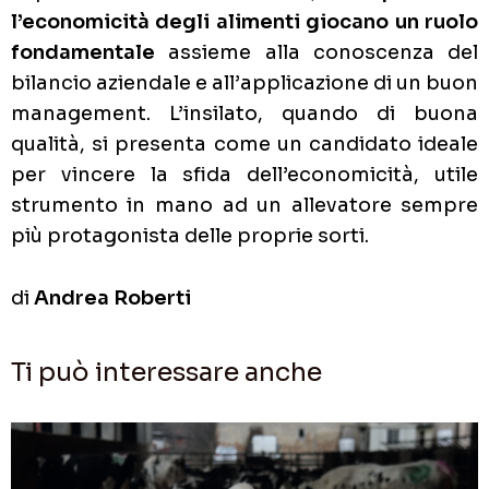
l’economicità degli alimenti giocano un ruolo
fondamentale
assieme alla conoscenza del
bilancio aziendale e all’applicazione di un buon
management. L’insilato, quando di buona
qualità, si presenta come un candidato ideale
per vincere la sfida dell’economicità, utile
strumento in mano ad un allevatore sempre
più protagonista delle proprie sorti.
di
Andrea Roberti
Ti può interessare anche