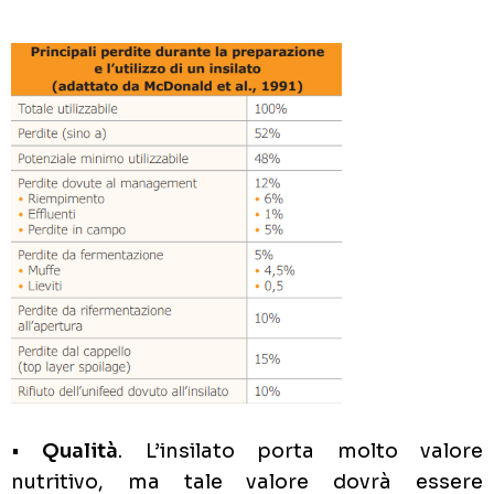
•
Qualità
. L’insilato porta molto valore
nutritivo, ma tale valore dovrà essere