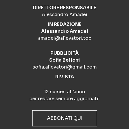
DIRETTORE RESPONSABILE
Alessandro Amadei
IN REDAZIONE
Alessandro Amadei
amadei@allevatori.top
PUBBLICITÀ
Sofia Belloni
sofia.allevatori@gmail.com
RIVISTA
12 numeri all’anno
per restare sempre aggiornati!
ABBONATI QUI