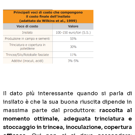
Il dato più interessante quando si parla di
insilato è che la sua buona riuscita dipende in
massima parte dal produttore:
raccolta al
momento ottimale, adeguata trinciatura e
stoccaggio in trincea, inoculazione, copertura