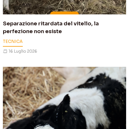
Separazione ritardata del vitello, la
perfezione non esiste
TECNICA
16 Luglio 2026