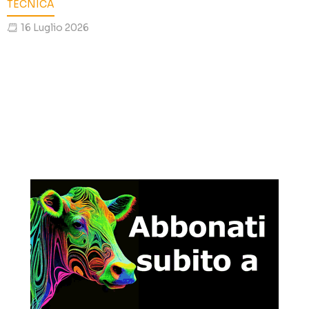
TECNICA
16 Luglio 2026