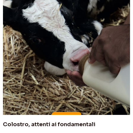
Colostro, attenti ai fondamentali