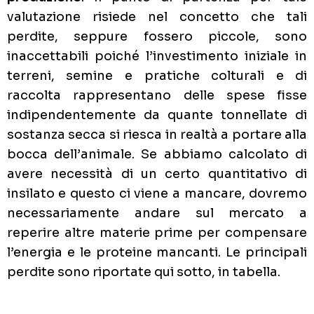
valutazione risiede nel concetto che tali
perdite, seppure fossero piccole, sono
inaccettabili poiché l’investimento iniziale in
terreni, semine e pratiche colturali e di
raccolta rappresentano delle spese fisse
indipendentemente da quante tonnellate di
sostanza secca si riesca in realtà a portare alla
bocca dell’animale. Se abbiamo calcolato di
avere necessità di un certo quantitativo di
insilato e questo ci viene a mancare, dovremo
necessariamente andare sul mercato a
reperire altre materie prime per compensare
l’energia e le proteine mancanti. Le principali
perdite sono riportate qui sotto, in tabella.