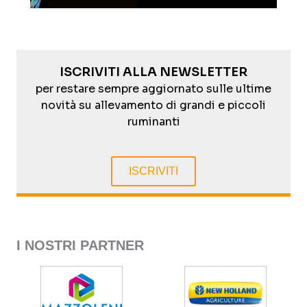
ISCRIVITI ALLA NEWSLETTER
per restare sempre aggiornato sulle ultime
novità su allevamento di grandi e piccoli
ruminanti
ISCRIVITI
I NOSTRI PARTNER