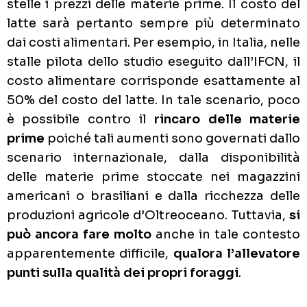
stelle i prezzi delle materie prime. Il costo del
latte sarà pertanto sempre più determinato
dai costi alimentari. Per esempio, in Italia, nelle
stalle pilota dello studio eseguito dall’IFCN, il
costo alimentare corrisponde esattamente al
50% del costo del latte. In tale scenario, poco
è possibile contro il
rincaro delle materie
prime
poiché tali aumenti sono governati dallo
scenario internazionale, dalla disponibilità
delle materie prime stoccate nei magazzini
americani o brasiliani e dalla ricchezza delle
produzioni agricole d’Oltreoceano. Tuttavia,
si
può ancora fare molto
anche in tale contesto
apparentemente difficile,
qualora l’allevatore
punti sulla qualità dei propri foraggi
.