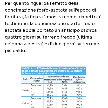
Per quanto riguarda l’effetto della
concimazione fosfo-azotata sull’epoca di
fioritura, la figura 1 mostra come, rispetto al
testimone, la concimazione starter fosfo-
azotata abbia portato un anticipo di circa
quattro giorni su terreno freddo (ultima
colonna a destra) e di due giorni su terreno
più caldo.