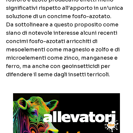
significativi rispetto all’apporto in un’unica
soluzione di un concime fosfo-azotato.
Da sottolineare a questo proposito come
siano di notevole interesse alcuni recenti
concimi fosfo-azotati arricchiti di
mesoelementi come magnesio e zolfo e di
microelementi come zinco, manganese e
ferro, ma anche con geoinsetticidi per
difendere il seme dagli insetti terricoli.