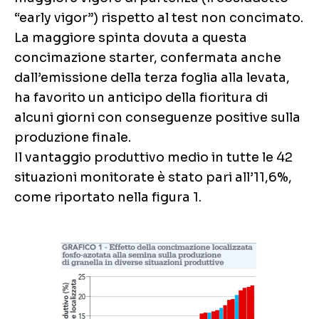
“early vigor”) rispetto al test non concimato.
La maggiore spinta dovuta a questa
concimazione starter, confermata anche
dall’emissione della terza foglia alla levata,
ha favorito un anticipo della fioritura di
alcuni giorni con conseguenze positive sulla
produzione finale.
Il vantaggio produttivo medio in tutte le 42
situazioni monitorate è stato pari all’11,6%,
come riportato nella figura 1.