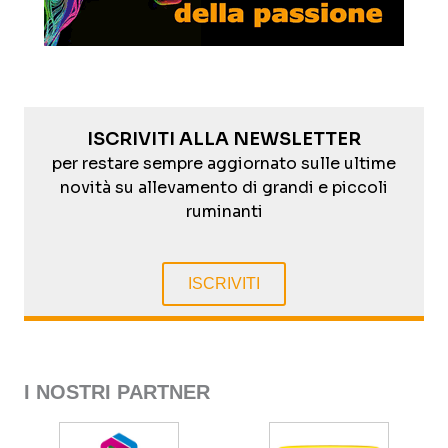
ISCRIVITI ALLA NEWSLETTER
per restare sempre aggiornato sulle ultime
novità su allevamento di grandi e piccoli
ruminanti
ISCRIVITI
I NOSTRI PARTNER