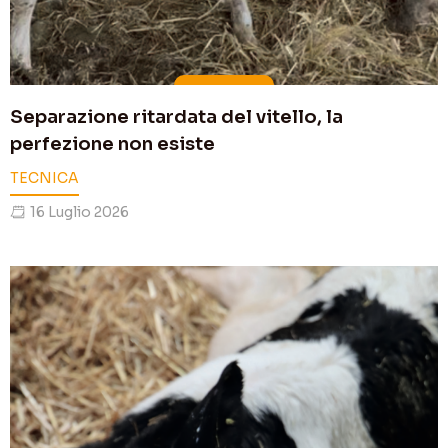
Separazione ritardata del vitello, la
perfezione non esiste
TECNICA
16 Luglio 2026