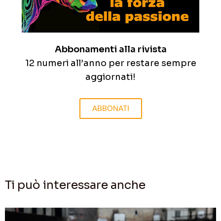
Abbonamenti alla rivista
12 numeri all’anno per restare sempre
aggiornati!
ABBONATI
Ti può interessare anche