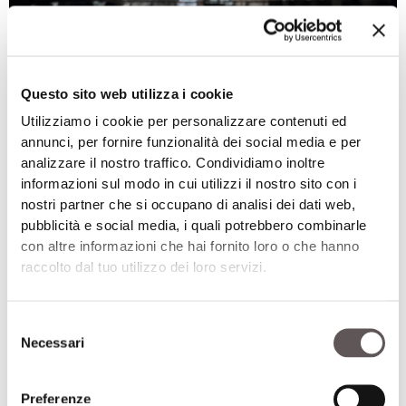
Questo sito web utilizza i cookie
Utilizziamo i cookie per personalizzare contenuti ed
annunci, per fornire funzionalità dei social media e per
analizzare il nostro traffico. Condividiamo inoltre
informazioni sul modo in cui utilizzi il nostro sito con i
nostri partner che si occupano di analisi dei dati web,
pubblicità e social media, i quali potrebbero combinarle
con altre informazioni che hai fornito loro o che hanno
raccolto dal tuo utilizzo dei loro servizi.
Selezione
Necessari
del
consenso
Preferenze