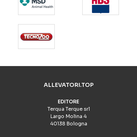
ALLEVATORI.TOP
EDITORE
Terqua Terque srl
Largo Molina 4
40138 Bologna