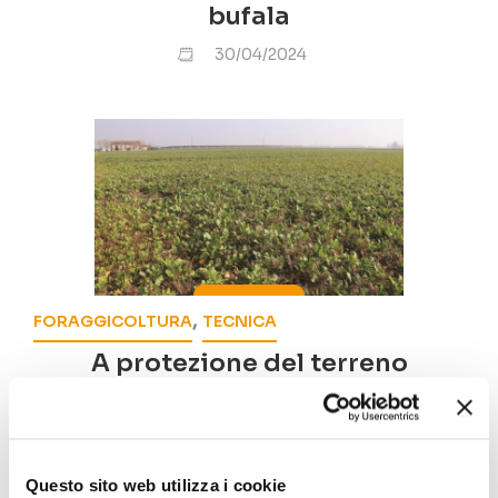
bufala
30/04/2024
,
FORAGGICOLTURA
TECNICA
A protezione del terreno
15/04/2024
Questo sito web utilizza i cookie