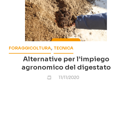
,
FORAGGICOLTURA
TECNICA
Alternative per l’impiego
agronomico del digestato
11/11/2020