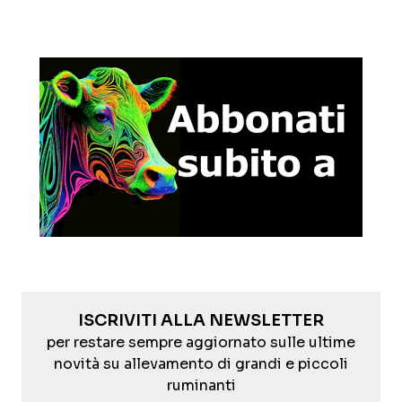
ISCRIVITI ALLA NEWSLETTER
per restare sempre aggiornato sulle ultime
novità su allevamento di grandi e piccoli
ruminanti