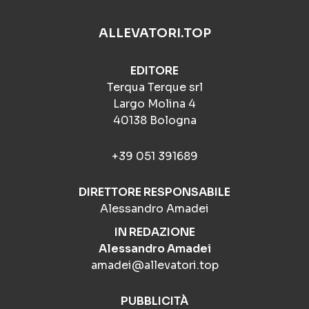
ALLEVATORI.TOP
EDITORE
Terqua Terque srl
Largo Molina 4
40138 Bologna
+39 051 391689
DIRETTORE RESPONSABILE
Alessandro Amadei
IN REDAZIONE
Alessandro Amadei
amadei@allevatori.top
PUBBLICITÀ