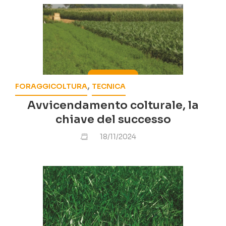
,
FORAGGICOLTURA
TECNICA
Avvicendamento colturale, la
chiave del successo
18/11/2024