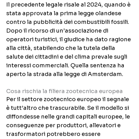
Il precedente legale risale al 2024, quando è
stata approvata la prima legge olandese
contro la pubblicità dei combustibili fossili.
Dopo il ricorso di un’associazione di
operatori turistici, il giudice ha dato ragione
alla città, stabilendo che la tutela della
salute dei cittadini e del clima prevale sugli
interessi commerciali. Quella sentenza ha
aperto la strada alla legge di Amsterdam.
Cosa rischia la filiera zootecnica europea
Per il settore zootecnico europeo il segnale
è tutt’altro che trascurabile. Se il modello si
diffondesse nelle grandi capitali europee, le
conseguenze per produttori, allevatori e
trasformatori potrebbero essere