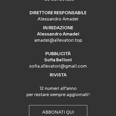
DIRETTORE RESPONSABILE
Alessandro Amadei
IN REDAZIONE
Alessandro Amadei
amadei@allevatori.top
PUBBLICITÀ
Sofia Belloni
sofia.allevatori@gmail.com
RIVISTA
12 numeri all’anno
per restare sempre aggiornati!
ABBONATI QUI