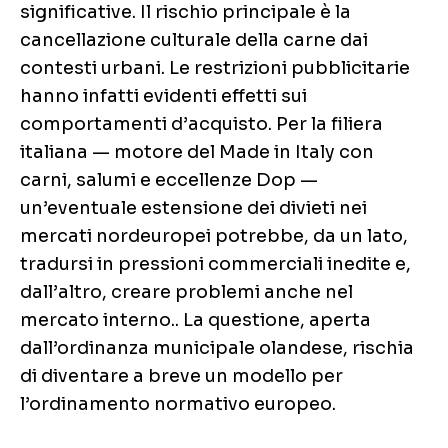
significative. Il rischio principale è la
cancellazione culturale della carne dai
contesti urbani. Le restrizioni pubblicitarie
hanno infatti evidenti effetti sui
comportamenti d’acquisto. Per la filiera
italiana — motore del Made in Italy con
carni, salumi e eccellenze Dop —
un’eventuale estensione dei divieti nei
mercati nordeuropei potrebbe, da un lato,
tradursi in pressioni commerciali inedite e,
dall’altro, creare problemi anche nel
mercato interno.. La questione, aperta
dall’ordinanza municipale olandese, rischia
di diventare a breve un modello per
l’ordinamento normativo europeo.