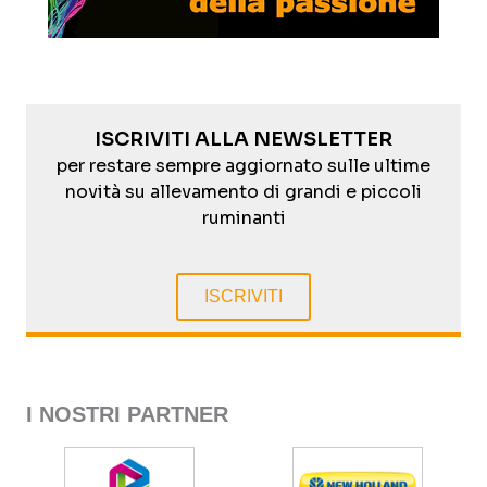
ISCRIVITI ALLA NEWSLETTER
per restare sempre aggiornato sulle ultime
novità su allevamento di grandi e piccoli
ruminanti
ISCRIVITI
I NOSTRI PARTNER