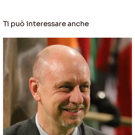
Ti può interessare anche