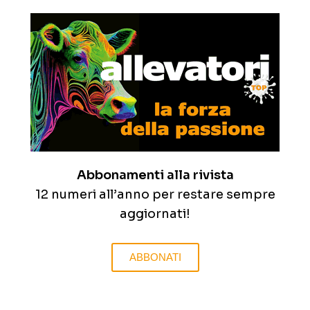
Abbonamenti alla rivista
12 numeri all’anno per restare sempre
aggiornati!
ABBONATI