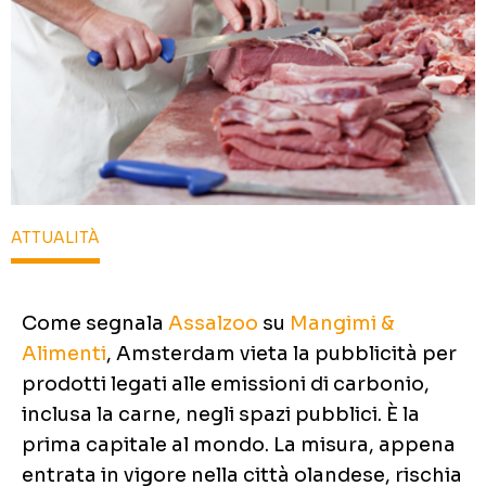
ATTUALITÀ
Come segnala
Assalzoo
su
Mangimi &
Alimenti
, Amsterdam vieta la pubblicità per
prodotti legati alle emissioni di carbonio,
inclusa la carne, negli spazi pubblici. È la
prima capitale al mondo. La misura, appena
entrata in vigore nella città olandese, rischia