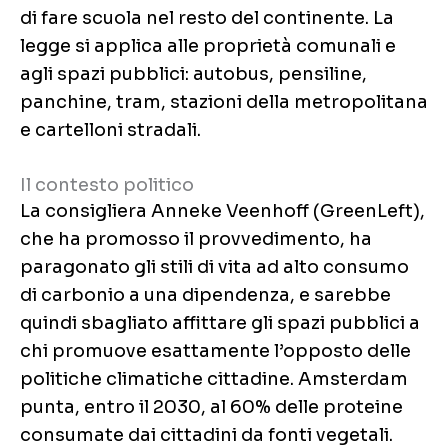
di fare scuola nel resto del continente. La
legge si applica alle proprietà comunali e
agli spazi pubblici: autobus, pensiline,
panchine, tram, stazioni della metropolitana
e cartelloni stradali.
Il contesto politico
La consigliera Anneke Veenhoff (GreenLeft),
che ha promosso il provvedimento, ha
paragonato gli stili di vita ad alto consumo
di carbonio a una dipendenza, e sarebbe
quindi sbagliato affittare gli spazi pubblici a
chi promuove esattamente l’opposto delle
politiche climatiche cittadine. Amsterdam
punta, entro il 2030, al 60% delle proteine
consumate dai cittadini da fonti vegetali.