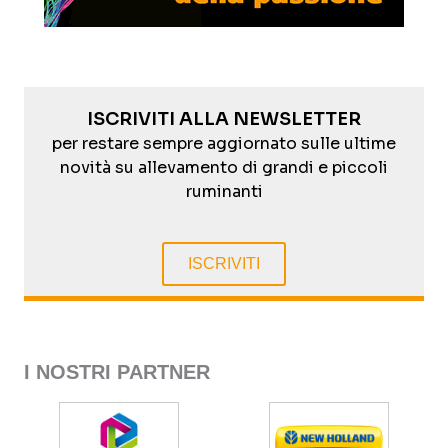
ISCRIVITI ALLA NEWSLETTER
per restare sempre aggiornato sulle ultime
novità su allevamento di grandi e piccoli
ruminanti
ISCRIVITI
I NOSTRI PARTNER