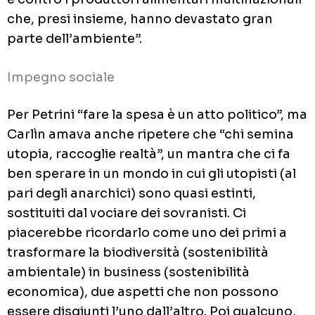
che, presi insieme, hanno devastato gran
parte dell’ambiente”.
Impegno sociale
Per Petrini “fare la spesa è un atto politico”, ma
Carlìn amava anche ripetere che “chi semina
utopia, raccoglie realtà”, un mantra che ci fa
ben sperare in un mondo in cui gli utopisti (al
pari degli anarchici) sono quasi estinti,
sostituiti dal vociare dei sovranisti. Ci
piacerebbe ricordarlo come uno dei primi a
trasformare la biodiversità (sostenibilità
ambientale) in business (sostenibilità
economica), due aspetti che non possono
essere disgiunti l’uno dall’altro. Poi qualcuno,