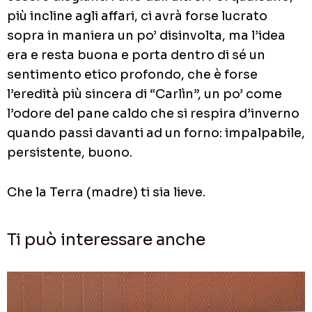
più incline agli affari, ci avrà forse lucrato
sopra in maniera un po’ disinvolta, ma l’idea
era e resta buona e porta dentro di sé un
sentimento etico profondo, che è forse
l’eredità più sincera di “Carlìn”, un po’ come
l’odore del pane caldo che si respira d’inverno
quando passi davanti ad un forno: impalpabile,
persistente, buono.
Che la Terra (madre) ti sia lieve.
Ti può interessare anche