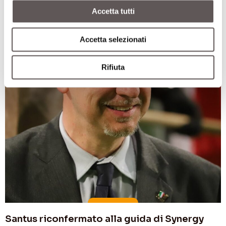
Accetta tutti
Accetta selezionati
Rifiuta
Santus riconfermato alla guida di Synergy