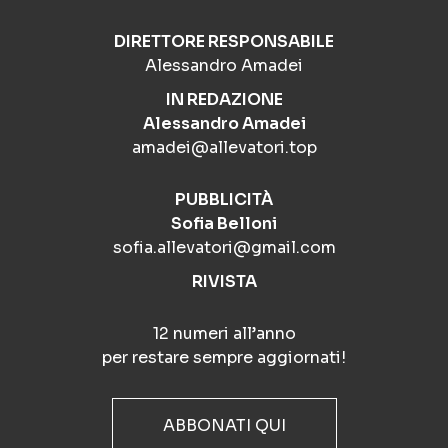
DIRETTORE RESPONSABILE
Alessandro Amadei
IN REDAZIONE
Alessandro Amadei
amadei@allevatori.top
PUBBLICITÀ
Sofia Belloni
sofia.allevatori@gmail.com
RIVISTA
12 numeri all’anno
per restare sempre aggiornati!
ABBONATI QUI