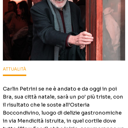
ATTUALITÀ
Carlin Petrini se ne è andato e da oggi in poi
Bra, sua città natale, sarà un po’ più triste, con
il risultato che le soste all’Osteria
Boccondivino, luogo di delizie gastronomiche
in via Mendicità Istruita, in quel cortile dove