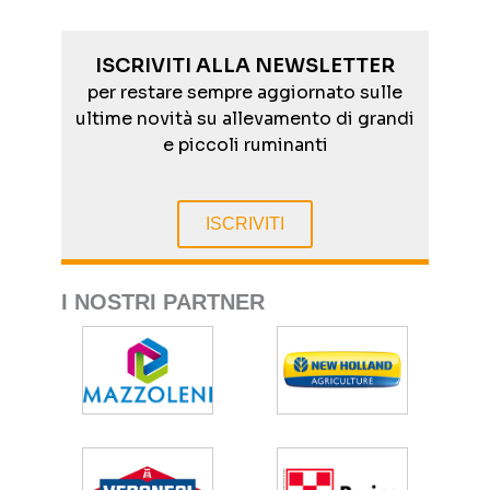
ISCRIVITI ALLA NEWSLETTER
per restare sempre aggiornato sulle
ultime novità su allevamento di grandi
e piccoli ruminanti
ISCRIVITI
I NOSTRI PARTNER