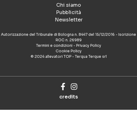
Chi siamo
Pubblicità
Newsletter
Autorizzazione del Tribunale di Bologna n. 8447 del 15/12/2016 - Iscrizione
ROC n. 26989
Termini e condizioni
-
Privacy Policy
Cookie Policy
© 2024 allevatori TOP - Terqua Terque srl
credits