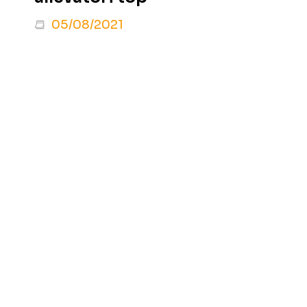
05/08/2021