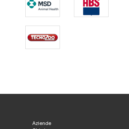
Aziende