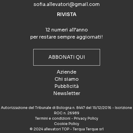
sofia.allevatori@gmail.com
RIVISTA
12 numeri all’anno
per restare sempre aggiornati!
ABBONATI QUI
Aziende
Chi siamo
Pubblicità
Newsletter
Autorizzazione del Tribunale di Bologna n. 8447 del 15/12/2016 - Iscrizione
ROC n. 26989
Termini e condizioni
-
Privacy Policy
Cookie Policy
© 2024 allevatori TOP - Terqua Terque srl