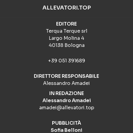
ALLEVATORI.TOP
EDITORE
Terqua Terque srl
Largo Molina 4
40138 Bologna
+39 051 391689
DIRETTORE RESPONSABILE
Alessandro Amadei
IN REDAZIONE
Alessandro Amadei
amadei@allevatori.top
PUBBLICITÀ
Sofia Belloni