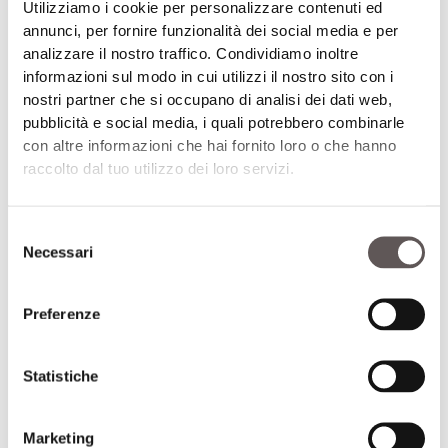
Utilizziamo i cookie per personalizzare contenuti ed
ISCRIVITI
annunci, per fornire funzionalità dei social media e per
analizzare il nostro traffico. Condividiamo inoltre
informazioni sul modo in cui utilizzi il nostro sito con i
nostri partner che si occupano di analisi dei dati web,
pubblicità e social media, i quali potrebbero combinarle
I NOSTRI PARTNER
con altre informazioni che hai fornito loro o che hanno
raccolto dal tuo utilizzo dei loro servizi.
Selezione
Necessari
del
consenso
Preferenze
Statistiche
Marketing