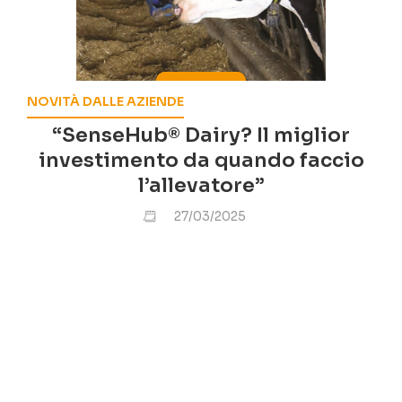
NOVITÀ DALLE AZIENDE
“SenseHub® Dairy? Il miglior
investimento da quando faccio
l’allevatore”
27/03/2025