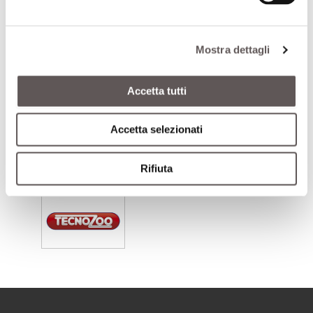
Mostra dettagli
Accetta tutti
Accetta selezionati
Rifiuta